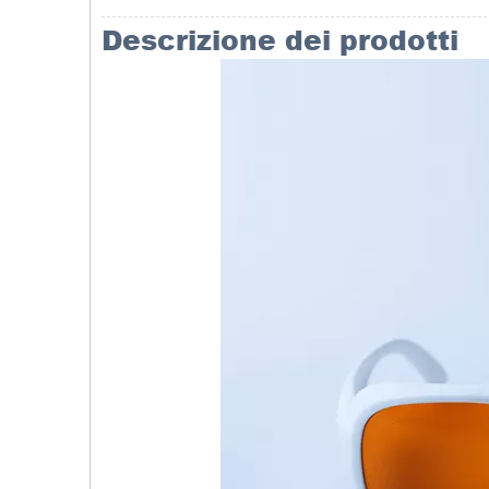
Descrizione dei prodotti