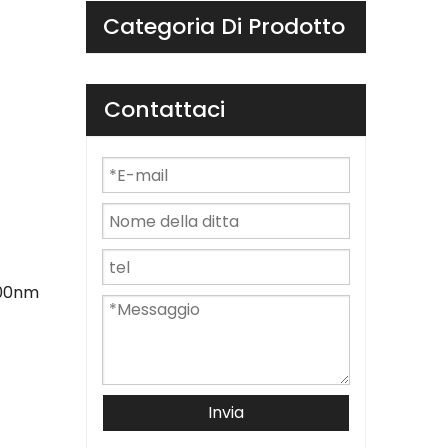
Categoria Di Prodotto
Contattaci
100nm
Invia