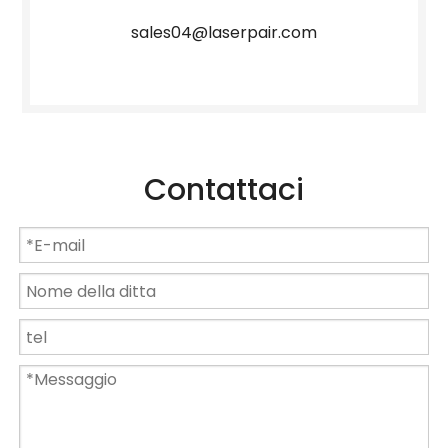
sales04@laserpair.com
Contattaci