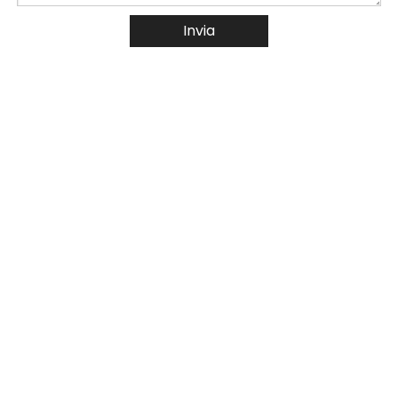
Invia