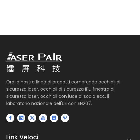
Ora la nostra linea di prodotti comprende occhiali di
sicurezza laser, occhiali di sicurezza IPL, finestra di
sicurezza laser, occhiali con luce al sodio ecc. il
laboratorio nazionale dell'UE con EN207.
Link Veloci