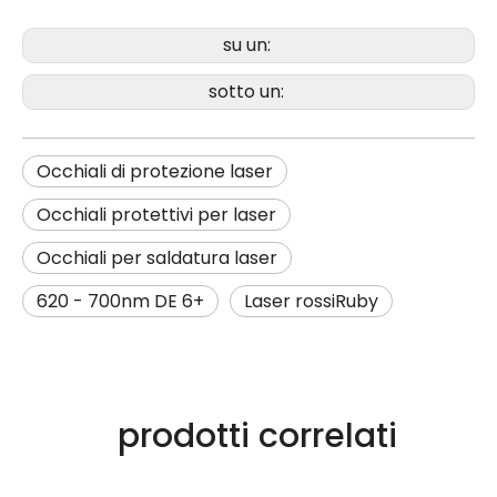
su un:
sotto un:
Occhiali di protezione laser
Occhiali protettivi per laser
Occhiali per saldatura laser
620 - 700nm DE 6+
Laser rossiRuby
prodotti correlati