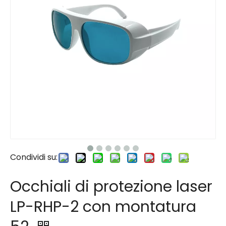
Condividi su:
Occhiali di protezione laser
LP-RHP-2 con montatura