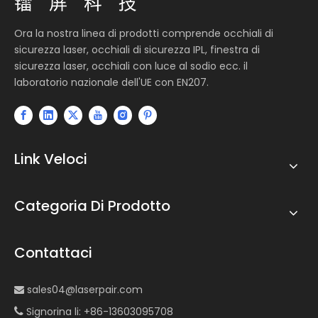
Ora la nostra linea di prodotti comprende occhiali di
sicurezza laser, occhiali di sicurezza IPL, finestra di
sicurezza laser, occhiali con luce al sodio ecc. il
laboratorio nazionale dell'UE con EN207.
Link Veloci
Categoria Di Prodotto
Contattaci
sales04@laserpair.com

Signorina li: +86-13603095708
