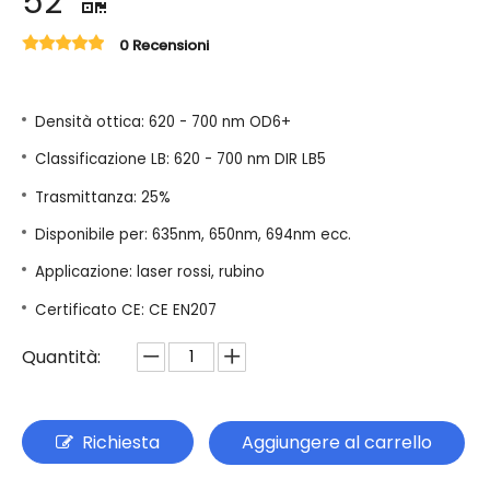
52
0 Recensioni
Densità ottica: 620 - 700 nm OD6+
Classificazione LB: 620 - 700 nm DIR LB5
Trasmittanza: 25%
Disponibile per: 635nm, 650nm, 694nm ecc.
Applicazione: laser rossi, rubino
Certificato CE: CE EN207
Quantità:
Richiesta
Aggiungere al carrello