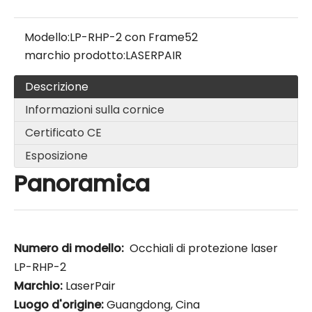
Modello:
LP-RHP-2 con Frame52
marchio prodotto:
LASERPAIR
Descrizione
Informazioni sulla cornice
Certificato CE
Esposizione
Panoramica
Numero di modello:
Occhiali di protezione laser
LP-RHP-2
Marchio:
LaserPair
Luogo d'origine:
Guangdong, Cina