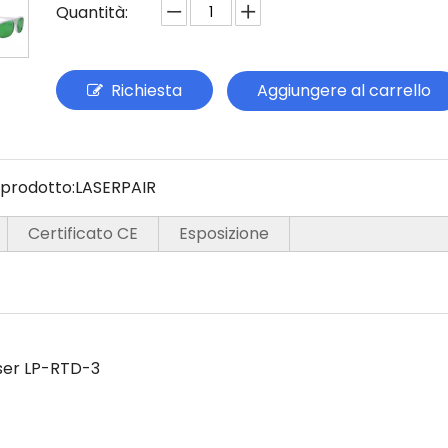
Quantità:
Richiesta
Aggiungere al carrello
prodotto:
LASERPAIR
Certificato CE
Esposizione
aser LP-RTD-3