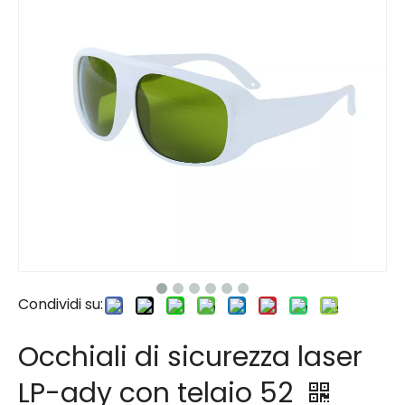
Condividi su:
Occhiali di sicurezza laser
LP-ady con telaio 52