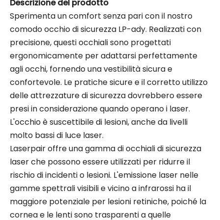
Descrizione del prodotto
Sperimenta un comfort senza pari con il nostro
comodo occhio di sicurezza LP-ady. Realizzati con
precisione, questi occhiali sono progettati
ergonomicamente per adattarsi perfettamente
agli occhi, fornendo una vestibilità sicura e
confortevole. Le pratiche sicure e il corretto utilizzo
delle attrezzature di sicurezza dovrebbero essere
presi in considerazione quando operano i laser.
L'occhio è suscettibile di lesioni, anche da livelli
molto bassi di luce laser.
Laserpair offre una gamma di occhiali di sicurezza
laser che possono essere utilizzati per ridurre il
rischio di incidenti o lesioni. L'emissione laser nelle
gamme spettrali visibili e vicino a infrarossi ha il
maggiore potenziale per lesioni retiniche, poiché la
cornea e le lenti sono trasparenti a quelle