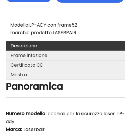
Modello:
LP-ADY con frame52
marchio prodotto:
LASERPAIR
Descrizione
Frame infazione
Certificato CE
Mostra
Panoramica
Numero modello:
occhiali per la sicurezza laser LP-
ady
Marca:
Laserpair