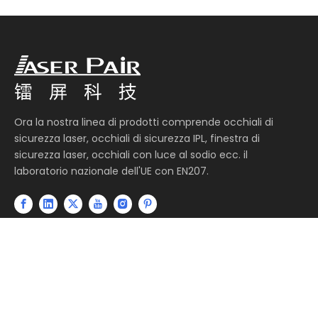
Ora la nostra linea di prodotti comprende occhiali di
sicurezza laser, occhiali di sicurezza IPL, finestra di
sicurezza laser, occhiali con luce al sodio ecc. il
laboratorio nazionale dell'UE con EN207.
Link Veloci
Categoria Di Prodotto