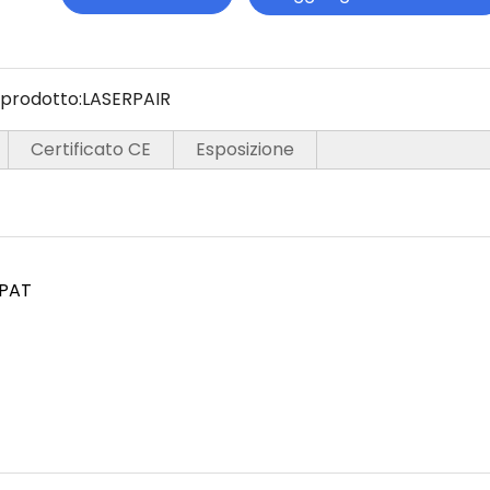
prodotto:
LASERPAIR
Certificato CE
Esposizione
-PAT