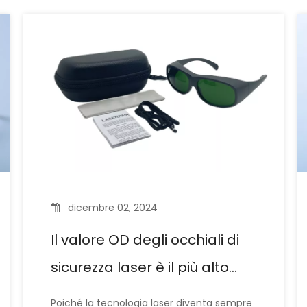
dicembre 02, 2024
Il valore OD degli occhiali di
sicurezza laser è il più alto
possibile?
Poiché la tecnologia laser diventa sempre