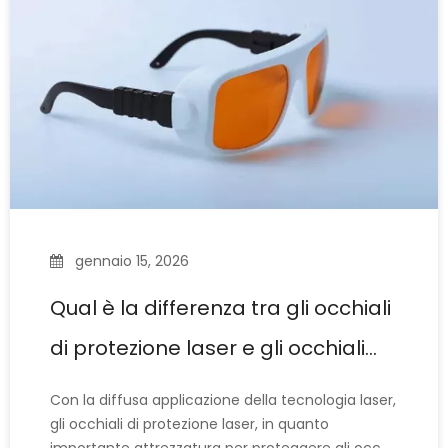
le persone spesso si pongono questa domanda
gennaio 15, 2026
Qual è la differenza tra gli occhiali
di protezione laser e gli occhiali
per saldatura normali?
Con la diffusa applicazione della tecnologia laser,
gli occhiali di protezione laser, in quanto