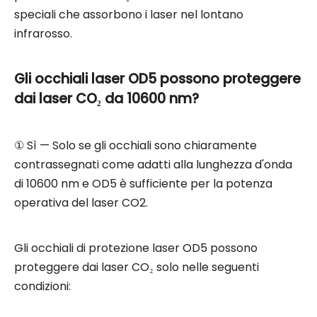
speciali che assorbono i laser nel lontano
infrarosso.
Gli occhiali laser OD5 possono proteggere
dai laser CO₂ da 10600 nm?
① Sì — Solo se gli occhiali sono chiaramente
contrassegnati come adatti alla lunghezza d'onda
di 10600 nm e OD5 è sufficiente per la potenza
operativa del laser CO2.
Gli occhiali di protezione laser OD5 possono
proteggere dai laser CO₂ solo nelle seguenti
condizioni: