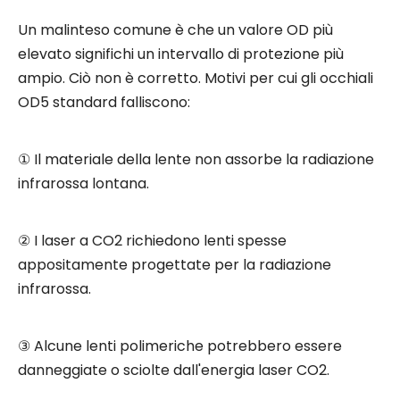
Un malinteso comune è che un valore OD più
elevato significhi un intervallo di protezione più
ampio. Ciò non è corretto. Motivi per cui gli occhiali
OD5 standard falliscono:
① Il materiale della lente non assorbe la radiazione
infrarossa lontana.
② I laser a CO2 richiedono lenti spesse
appositamente progettate per la radiazione
infrarossa.
③ Alcune lenti polimeriche potrebbero essere
danneggiate o sciolte dall'energia laser CO2.