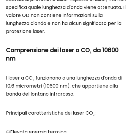
specifica quale lunghezza d'onda viene attenuata. Il
valore OD non contiene informazioni sulla
lunghezza d'onda e non ha alcun significato per la
protezione laser.
Comprensione dei laser a CO₂ da 10600
nm
I laser a CO₂ funzionano a una lunghezza d'onda di
10,6 micrometri (10600 nm), che appartiene alla
banda del lontano infrarosso.
Principali caratteristiche dei laser CO₂:
①Elevata energia termica