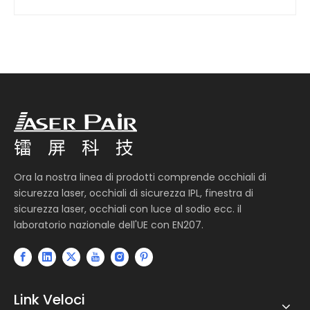
Ora la nostra linea di prodotti comprende occhiali di
sicurezza laser, occhiali di sicurezza IPL, finestra di
sicurezza laser, occhiali con luce al sodio ecc. il
laboratorio nazionale dell'UE con EN207.
Link Veloci