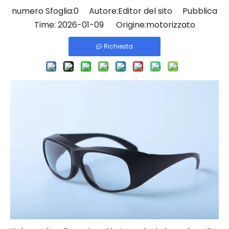
numero Sfoglia:
0
Autore:Editor del sito Pubblica
Time: 2026-01-09 Origine:
motorizzato
Richiesta