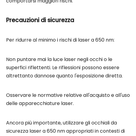
comportarsi maggiori rischi.
Precauzioni di sicurezza
Per ridurre al minimo i rischi di laser a 650 nm:
Non puntare mai la luce laser negli occhi o le
superfici riflettenti. Le riflessioni possono essere
altrettanto dannose quanto l'esposizione diretta.
Osservare le normative relative all'acquisto e all'uso
delle apparecchiature laser.
Ancora più importante, utilizzare gli occhiali da
sicurezza laser a 650 nm appropriati in contesti di