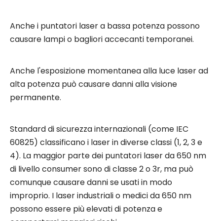
Anche i puntatori laser a bassa potenza possono
causare lampi o bagliori accecanti temporanei.
Anche l'esposizione momentanea alla luce laser ad
alta potenza può causare danni alla visione
permanente.
Standard di sicurezza internazionali (come IEC
60825) classificano i laser in diverse classi (1, 2, 3 e
4). La maggior parte dei puntatori laser da 650 nm
di livello consumer sono di classe 2 o 3r, ma può
comunque causare danni se usati in modo
improprio. I laser industriali o medici da 650 nm
possono essere più elevati di potenza e