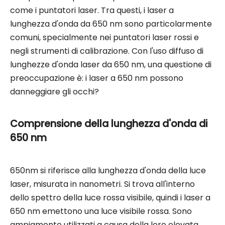
come i puntatori laser. Tra questi, i laser a
lunghezza d'onda da 650 nm sono particolarmente
comuni, specialmente nei puntatori laser rossi e
negli strumenti di calibrazione. Con l'uso diffuso di
lunghezze d'onda laser da 650 nm, una questione di
preoccupazione è: i laser a 650 nm possono
danneggiare gli occhi?
Comprensione della lunghezza d'onda di
650 nm
650nm si riferisce alla lunghezza d'onda della luce
laser, misurata in nanometri. Si trova all'interno
dello spettro della luce rossa visibile, quindi i laser a
650 nm emettono una luce visibile rossa. Sono
ampiamente utilizzati a causa della loro elevata