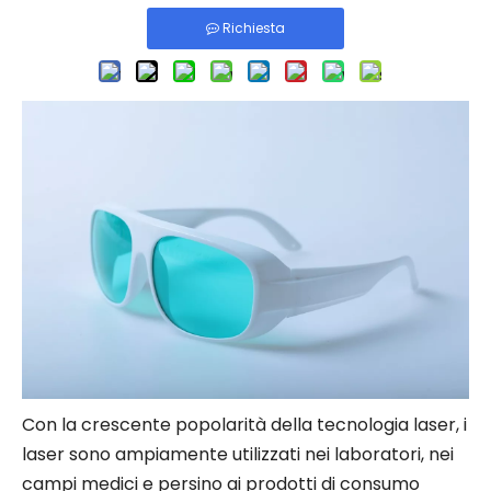
Richiesta
Con la crescente popolarità della tecnologia laser, i
laser sono ampiamente utilizzati nei laboratori, nei
campi medici e persino ai prodotti di consumo