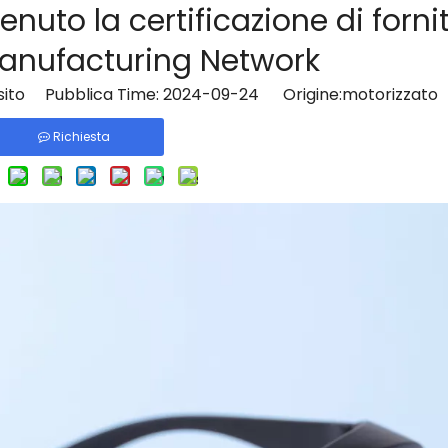
tenuto la certificazione di forni
anufacturing Network
sito Pubblica Time: 2024-09-24 Origine:
motorizzato
Richiesta