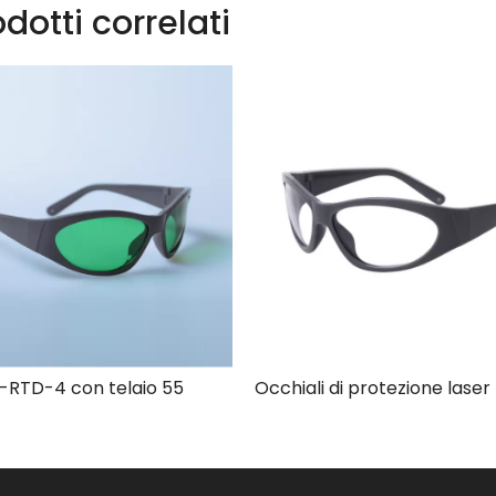
dotti correlati
-RTD-4 con telaio 55